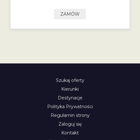
ZAMÓW
Szukaj oferty
Kierunki
Destynacje
Polityka Prywatności
Regulamin strony
Zaloguj się
Kontakt