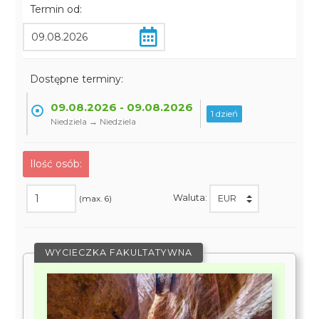
Termin od:
Dostępne terminy:
09.08.2026 - 09.08.2026
1 dzień
Niedziela → Niedziela
Ilość osób:
Waluta:
(max. 6)
WYCIECZKA FAKULTATYWNA