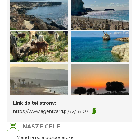
Link do tej strony:
https://www.agentcard.pl/72/18107
NASZE CELE
Mandria pola gospodarcze