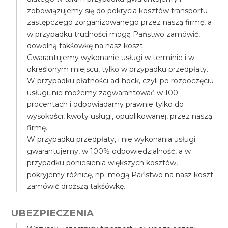
zobowiązujemy się do pokrycia kosztów transportu
zastępczego zorganizowanego przez naszą firmę, a
w przypadku trudności mogą Państwo zamówić,
dowolną takśowkę na nasz koszt.
Gwarantujemy wykonanie usługi w terminie i w
określonym miejscu, tylko w przypadku przedpłaty.
W przypadku płatności ad-hock, czyli po rozpoczęciu
usługi, nie możemy zagwarantować w 100
procentach i odpowiadamy prawnie tylko do
wysokości, kwoty usługi, opublikowanej, przez naszą
firmę.
W przypadku przedpłaty, i nie wykonania usługi
gwarantujemy, w 100% odpowiedzialność, a w
przypadku poniesienia większych kosztów,
pokryjemy różnicę, np. mogą Państwo na nasz koszt
zamówić droższą takśówkę.
UBEZPIECZENIA