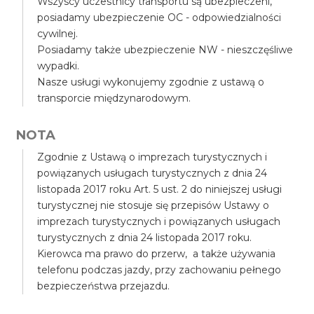
Wszyscy uczestnicy transportu są ubezpieczeni,
posiadamy ubezpieczenie OC - odpowiedzialności
cywilnej.
Posiadamy także ubezpieczenie NW - nieszczęśliwe
wypadki.
Nasze usługi wykonujemy zgodnie z ustawą o
transporcie międzynarodowym.
NOTA
Zgodnie z Ustawą o imprezach turystycznych i
powiązanych usługach turystycznych z dnia 24
listopada 2017 roku Art. 5 ust. 2 do niniejszej usługi
turystycznej nie stosuje się przepisów Ustawy o
imprezach turystycznych i powiązanych usługach
turystycznych z dnia 24 listopada 2017 roku.
Kierowca ma prawo do przerw, a także używania
telefonu podczas jazdy, przy zachowaniu pełnego
bezpieczeństwa przejazdu.