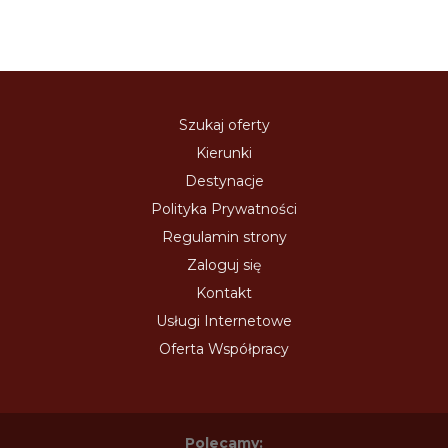
Szukaj oferty
Kierunki
Destynacje
Polityka Prywatności
Regulamin strony
Zaloguj się
Kontakt
Usługi Internetowe
Oferta Współpracy
Polecamy: