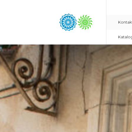
Kontak
Katalo