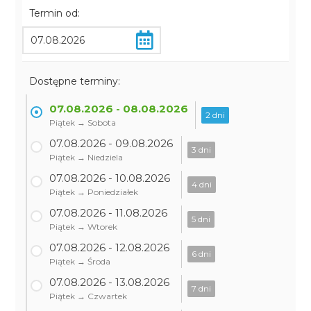
Termin od:
Dostępne terminy:
07.08.2026 - 08.08.2026
2 dni
Piątek → Sobota
07.08.2026 - 09.08.2026
3 dni
Piątek → Niedziela
07.08.2026 - 10.08.2026
4 dni
Piątek → Poniedziałek
07.08.2026 - 11.08.2026
5 dni
Piątek → Wtorek
07.08.2026 - 12.08.2026
6 dni
Piątek → Środa
07.08.2026 - 13.08.2026
7 dni
Piątek → Czwartek