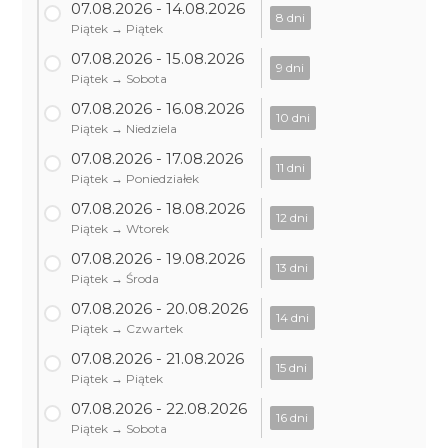
07.08.2026 - 14.08.2026
8 dni
Piątek → Piątek
07.08.2026 - 15.08.2026
9 dni
Piątek → Sobota
07.08.2026 - 16.08.2026
10 dni
Piątek → Niedziela
07.08.2026 - 17.08.2026
11 dni
Piątek → Poniedziałek
07.08.2026 - 18.08.2026
12 dni
Piątek → Wtorek
07.08.2026 - 19.08.2026
13 dni
Piątek → Środa
07.08.2026 - 20.08.2026
14 dni
Piątek → Czwartek
07.08.2026 - 21.08.2026
15 dni
Piątek → Piątek
07.08.2026 - 22.08.2026
16 dni
Piątek → Sobota