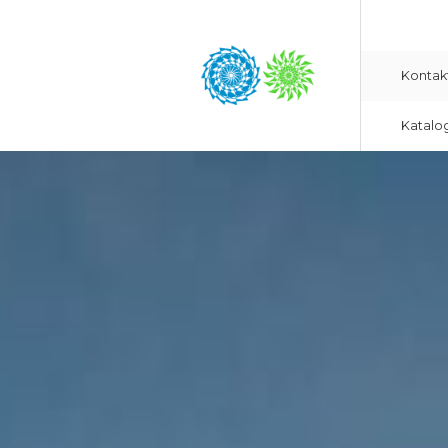
Kontak
Katalo